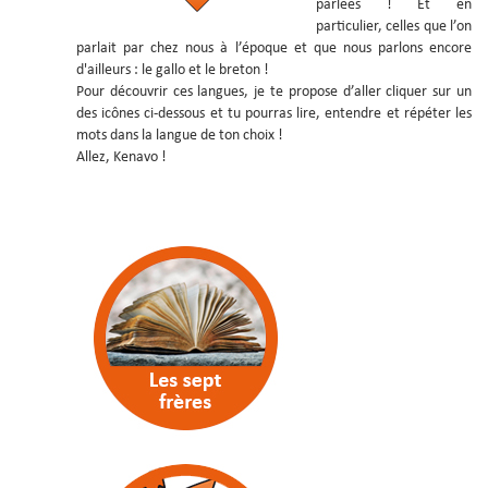
parlées ! Et en
particulier, celles que l’on
parlait par chez nous à l’époque et que nous parlons encore
d'ailleurs : le gallo et le breton !
Pour découvrir ces langues, je te propose d’aller cliquer sur un
des icônes ci-dessous et tu pourras lire, entendre et répéter les
mots dans la langue de ton choix !
Allez, Kenavo !